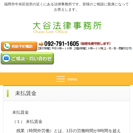
福岡市中央区役所の近くにある法律事務所です。皆様のご相談に親身になって
お答えします。
未払賃金
未払賃金
（１） 未払賃金
残業（時間外労働）とは、1日の労働時間が8時間を超え