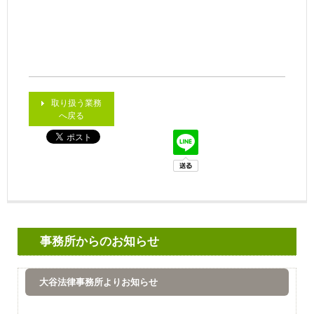
取り扱う業務
へ戻る
事務所からのお知らせ
大谷法律事務所よりお知らせ