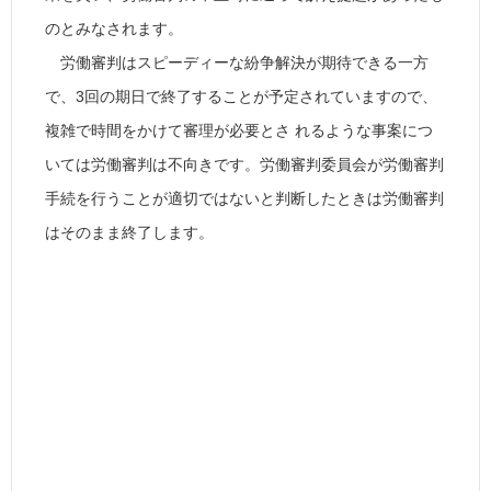
のとみなされます。
労働審判はスピーディーな紛争解決が期待できる一方
で、3回の期日で終了することが予定されていますので、
複雑で時間をかけて審理が必要とさ れるような事案につ
いては労働審判は不向きです。労働審判委員会が労働審判
手続を行うことが適切ではないと判断したときは労働審判
はそのまま終了します。