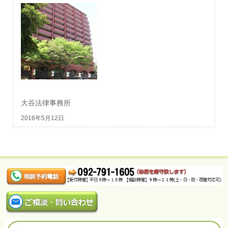
大谷法律事務所
2016年5月12日